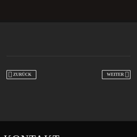
ZURÜCK
WEITER