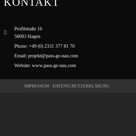
KONTAKT
Profilstraße 16
58093 Hagen
Phone: +49 (0) 2331 377 81 70
Email: projekt@pass-ge-nau.com
Website: www.pass-ge-nau.com
IMPRESSUM
DATENSCHUTZERKLÄRUNG