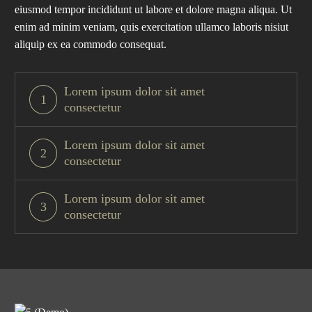
eiusmod tempor incididunt ut labore et dolore magna aliqua. Ut
enim ad minim veniam, quis exercitation ullamco laboris nisiut
aliquip ex ea commodo consequat.
Lorem ipsum dolor sit amet
1
consectetur
Lorem ipsum dolor sit amet
2
consectetur
Lorem ipsum dolor sit amet
3
consectetur