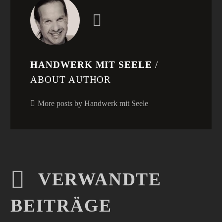
HANDWERK MIT SEELE
/
ABOUT AUTHOR
More posts by Handwerk mit Seele
VERWANDTE
BEITRÄGE