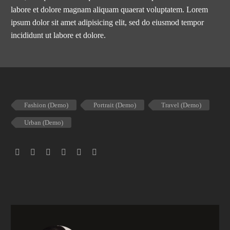
labore et dolore magnam aliquam quaerat voluptatem. Lorem
ipsum dolor sit amet adipisicing elit, sed do eiusmod tempor
incididunt ut labore et dolore.
Fashion (Demo)
Portrait (Demo)
Travel (Demo)
Urban (Demo)