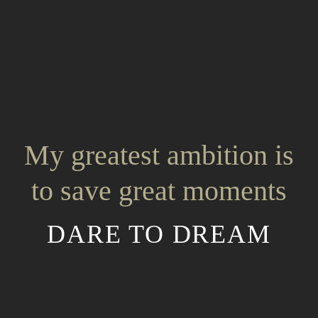
My greatest ambition is
to save great moments
DARE TO DREAM