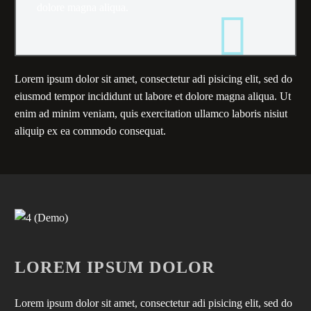
dolore magna aliqua.
Lorem ipsum dolor sit amet, consectetur adi pisicing elit, sed do
eiusmod tempor incididunt ut labore et dolore magna aliqua. Ut
enim ad minim veniam, quis exercitation ullamco laboris nisiut
aliquip ex ea commodo consequat.
LOREM IPSUM DOLOR
Lorem ipsum dolor sit amet, consectetur adi pisicing elit, sed do