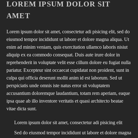
LOREM IPSUM DOLOR SIT
AMET
Lorem ipsum dolor sit amet, consectetur adi pisicing elit, sed do
eiusmod tempor incididunt ut labore et dolore magna aliqua. Ut
enim ad minim veniam, quis exercitation ullamco laboris nisiut
aliquip ex ea commodo consequat. Duis aute irure dolor in
reprehenderit in voluptate velit esse cillum dolore eu fugiat nulla
pariatur. Excepteur sint occaecat cupidatat non proident, sunt in
culpa qui officia deserunt mollit anim id est laborum. Sed ut
perspiciatis unde omnis iste natus error sit voluptatem
accusantium doloremque laudantium, totam rem aperiam, eaque
ipsa quae ab illo inventore veritatis et quasi architecto beatae
vitae dicta sunt.
Lorem ipsum dolor sit amet, consectetur adi pisicing elit
Sed do eiusmod tempor incididunt ut labore et dolore magna